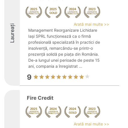
Arată mai multe >>
Laureați
Management Reorganizare Lichidare
Iași SPRL funcționează ca o firmă
profesională specializată în practici de
insolvență, remarcându-se printr-o
prezență solidă pe piața din România.
De-a lungul unei perioade de peste 15
ani, compania a înregistrat ...
9
Fire Credit
Arată mai multe >>