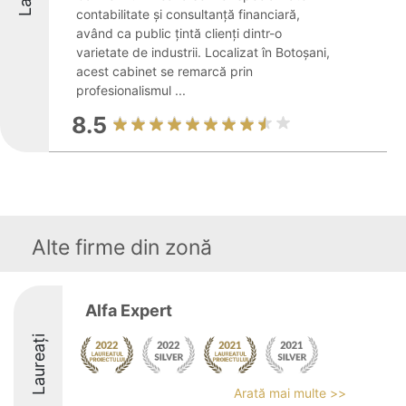
contabilitate și consultanță financiară,
având ca public țintă clienți dintr-o
varietate de industrii. Localizat în Botoșani,
acest cabinet se remarcă prin
profesionalismul ...
8.5
Alte firme din zonă
Alfa Expert
Laureați
Arată mai multe >>