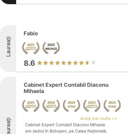
Fabio
Laureați
8.6
Cabinet Expert Contabil Diaconu
Mihaela
Arată mai multe >>
Laureați
Cabinet Expert Contabil Diaconu Mihaela
are sediul în Botoșani, pe Calea Națională,