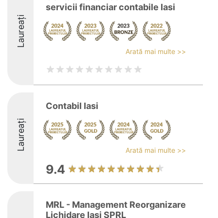
servicii financiar contabile Iasi
Laureați
Arată mai multe >>
Contabil Iasi
Laureați
Arată mai multe >>
9.4
MRL - Management Reorganizare
Lichidare Iasi SPRL