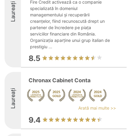
Fire Credit activează ca o companie
Laureați
specializată în domeniul
managementului și recuperării
creanțelor, fiind recunoscută drept un
partener de încredere pe piața
serviciilor financiare din România.
Organizația aparține unui grup italian de
prestigiu ...
8.5
Chronax Cabinet Conta
Laureați
Arată mai multe >>
9.4