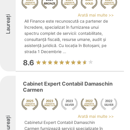
Arată mai multe >>
Laureați
All Finance este recunoscută ca partener de
încredere, specializat în furnizarea unui
spectru complet de servicii: contabilitate,
consultanță fiscală, resurse umane, audit și
asistență juridică. Cu locația în Botoșani, pe
strada 1 Decembrie ...
8.6
Cabinet Expert Contabil Damaschin
Carmen
Arată mai multe >>
Laureați
Cabinetul Expert Contabil Damaschin
Carmen furnizează servicii specializate în