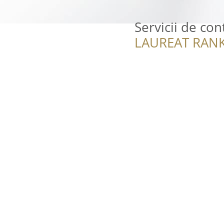
Servicii de con
LAUREAT RANK