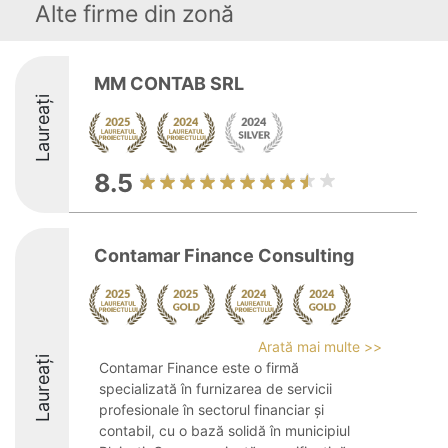
Alte firme din zonă
MM CONTAB SRL
Laureați
8.5
Contamar Finance Consulting
Arată mai multe >>
Laureați
Contamar Finance este o firmă
specializată în furnizarea de servicii
profesionale în sectorul financiar și
contabil, cu o bază solidă în municipiul