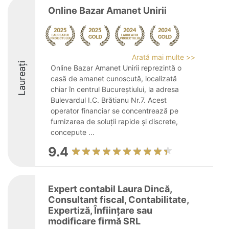
Online Bazar Amanet Unirii
Arată mai multe >>
Laureați
Online Bazar Amanet Unirii reprezintă o
casă de amanet cunoscută, localizată
chiar în centrul Bucureștiului, la adresa
Bulevardul I.C. Brătianu Nr.7. Acest
operator financiar se concentrează pe
furnizarea de soluții rapide și discrete,
concepute ...
9.4
Expert contabil Laura Dincă,
Consultant fiscal, Contabilitate,
Expertiză, Înființare sau
modificare firmă SRL