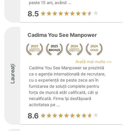
peste 15 ani, având ...
8.5
Cadima You See Manpower
Arată mai multe >>
Laureați
Cadima You See Manpower se prezintă
ca o agenție internațională de recrutare,
cu o experiență de peste zece ani în
furnizarea de soluții complete pentru
forța de muncă atât calificată, cât și
necalificată. Firma își desfășoară
activitatea pe ...
8.6