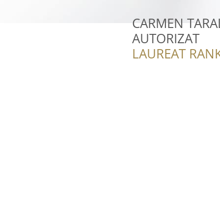
CARMEN TARA
AUTORIZAT
LAUREAT RANK