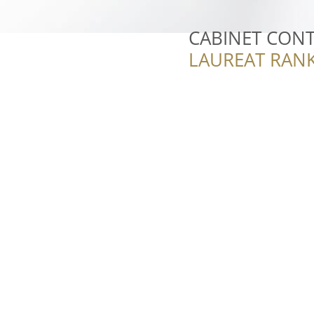
CABINET CONT
LAUREAT RANK