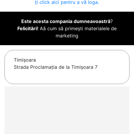
ți click aici pentru a vă loga.
Este acesta compania dumneavoastră
?
Felicitări!
Aă cum să primești materialele de
marketing
Timişoara
Strada Proclamația de la Timișoara 7