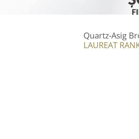
Quartz-Asig Br
LAUREAT RANK