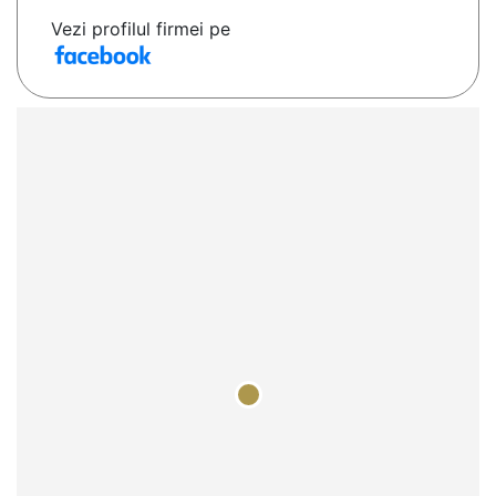
Vezi profilul firmei pe