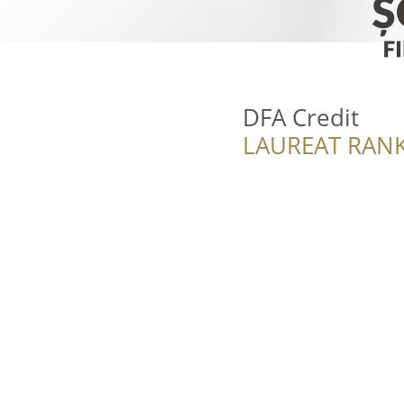
DFA Credit
LAUREAT RANK