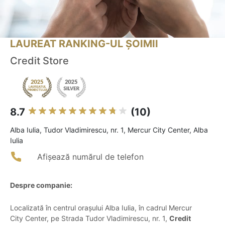
LAUREAT RANKING-UL ȘOIMII
Credit Store
8.7
(10)
Alba Iulia, Tudor Vladimirescu, nr. 1, Mercur City Center, Alba
Iulia
Afișează numărul de telefon
Despre companie:
Localizată în centrul orașului Alba Iulia, în cadrul Mercur
City Center, pe Strada Tudor Vladimirescu, nr. 1,
Credit