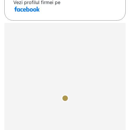
Vezi profilul firmei pe