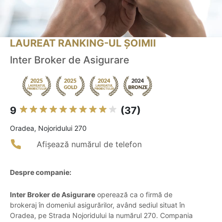
LAUREAT RANKING-UL ȘOIMII
Inter Broker de Asigurare
9
(37)
Oradea, Nojoridului 270
Afișează numărul de telefon
Despre companie:
Inter Broker de Asigurare
operează ca o firmă de
brokeraj în domeniul asigurărilor, având sediul situat în
Oradea, pe Strada Nojoridului la numărul 270. Compania