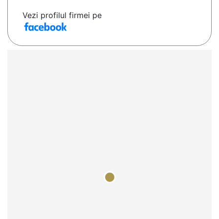
Vezi profilul firmei pe