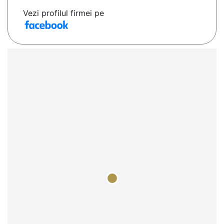
Vezi profilul firmei pe