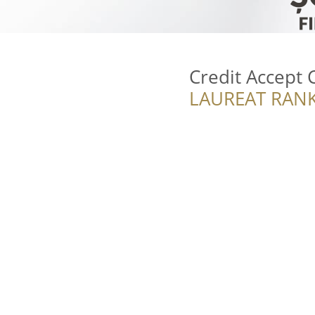
Credit Accept 
LAUREAT RANK