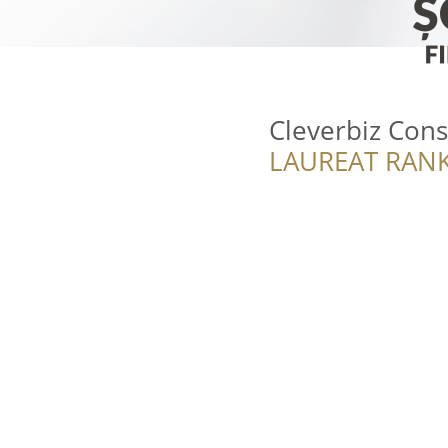
Cleverbiz Cons
LAUREAT RANK