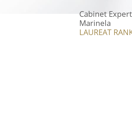
Cabinet Expert
Marinela
LAUREAT RANK