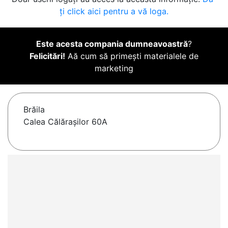
ți click aici pentru a vă loga.
Este acesta compania dumneavoastră
?
Felicitări!
Aă cum să primești materialele de
marketing
Brăila
Calea Călărașilor 60A