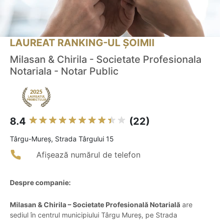
LAUREAT RANKING-UL ȘOIMII
Milasan & Chirila - Societate Profesionala
Notariala - Notar Public
8.4
(22)
Târgu-Mureş, Strada Târgului 15
Afișează numărul de telefon
Despre companie:
Milasan & Chirila – Societate Profesională Notarială
are
sediul în centrul municipiului Târgu Mureș, pe Strada