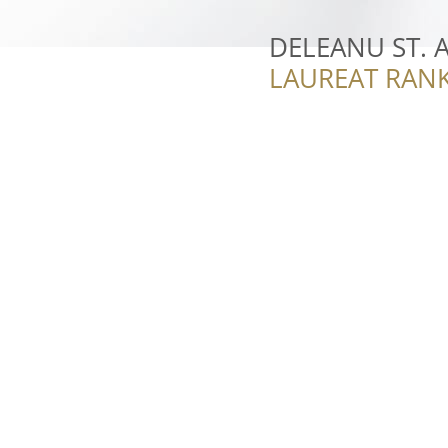
DELEANU ST. 
LAUREAT RANK