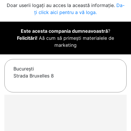
Doar userii logați au acces la această informație.
Da-
ți click aici pentru a vă loga.
Este acesta compania dumneavoastră
?
Felicitări!
Aă cum să primești materialele de
marketing
Bucureşti
Strada Bruxelles 8