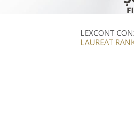
LEXCONT CONS
LAUREAT RANK