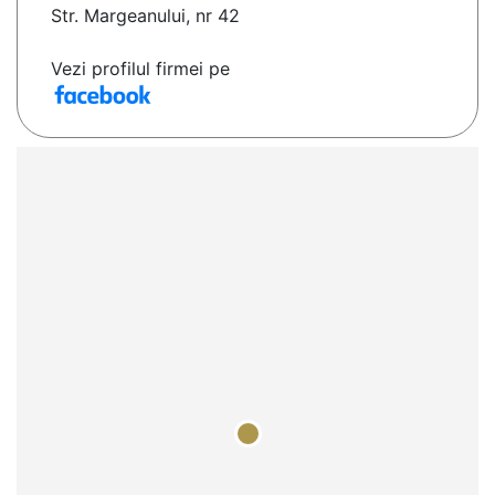
Str. Margeanului, nr 42
Vezi profilul firmei pe