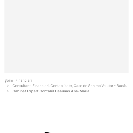
Șoimii Financiari
Consultanți Financiari, Contabilitate, Case de Schimb Valutar - Bacău
Cabinet Expert Contabil Ceaunas Ana-Maria