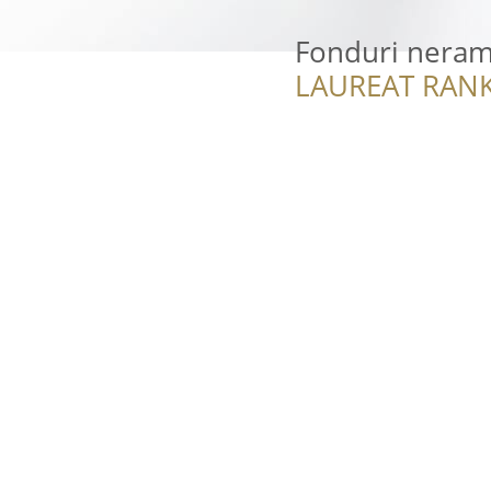
Fonduri neram
LAUREAT RANK