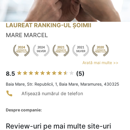
LAUREAT RANKING-UL ȘOIMII
MARE MARCEL
Arată mai multe >>
8.5
(5)
Baia Mare, Str. Republicii, 1, Baia Mare, Maramures, 430325
Afișează numărul de telefon
Despre companie:
Review-uri pe mai multe site-uri