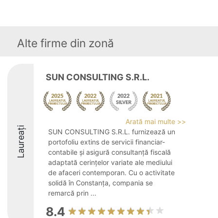
Alte firme din zonă
SUN CONSULTING S.R.L.
Arată mai multe >>
Laureați
SUN CONSULTING S.R.L. furnizează un
portofoliu extins de servicii financiar-
contabile și asigură consultanță fiscală
adaptată cerințelor variate ale mediului
de afaceri contemporan. Cu o activitate
solidă în Constanța, compania se
remarcă prin ...
8.4