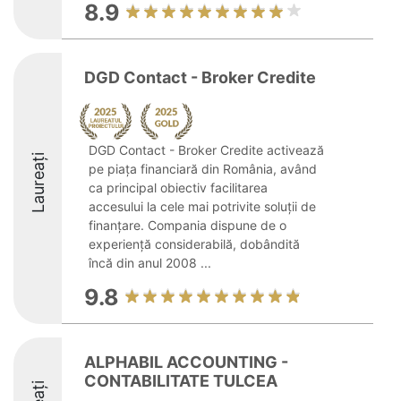
8.9
DGD Contact - Broker Credite
DGD Contact - Broker Credite activează
Laureați
pe piața financiară din România, având
ca principal obiectiv facilitarea
accesului la cele mai potrivite soluții de
finanțare. Compania dispune de o
experiență considerabilă, dobândită
încă din anul 2008 ...
9.8
ALPHABIL ACCOUNTING -
CONTABILITATE TULCEA