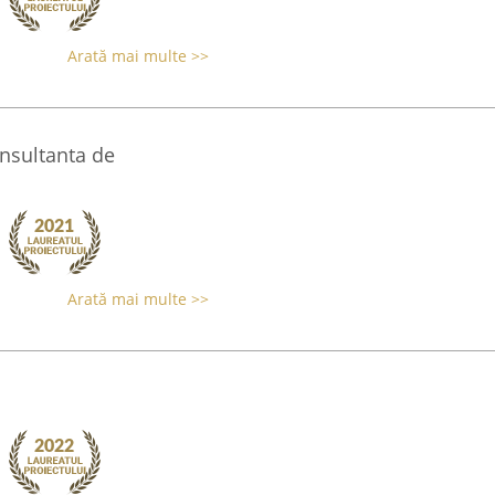
Arată mai multe >>
onsultanta de
Arată mai multe >>