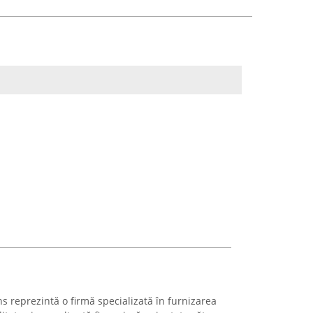
 reprezintă o firmă specializată în furnizarea